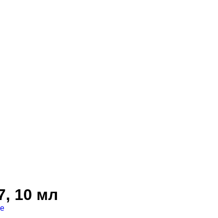
7, 10 мл