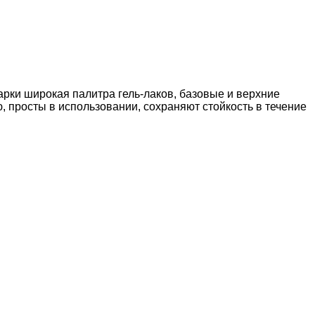
рки широкая палитра гель-лаков, базовые и верхние
, просты в использовании, сохраняют стойкость в течение