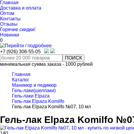
Главная
Доставка и оплата
Оптом
Контакты
Отзывы
Горячие скидки!
Новинки
0
+7 (926) 306-55-05
минимальная сумма заказа - 1000 рублей
Главная
Каталог
Маникюр и педикюр
Гель-лаки(шеллаки)
Гель-лаки Elpaza
Гель-лак Elpaza Komilfo
Гель-лак Elpaza Komilfo №07, 10 мл
Гель-лак Elpaza Komilfo №0
140