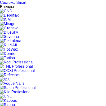
Система Smart
Бренды