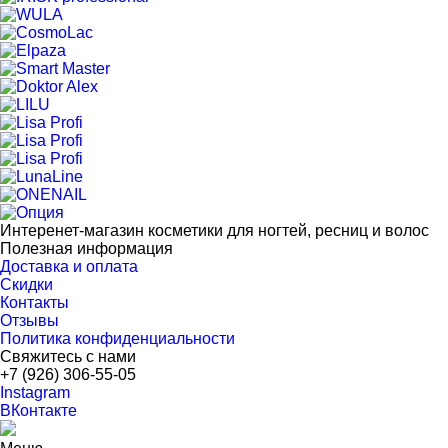
Интеренет-магазин косметики для ногтей, ресниц и волос
Полезная информация
Доставка и оплата
Скидки
Контакты
Отзывы
Политика конфиденциальности
Свяжитесь с нами
+7 (926) 306-55-05
Instagram
ВКонтакте