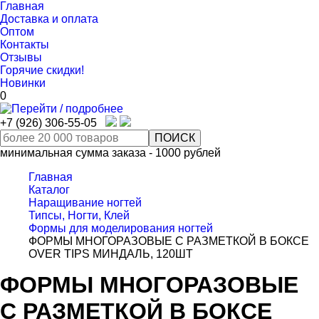
Главная
Доставка и оплата
Оптом
Контакты
Отзывы
Горячие скидки!
Новинки
0
+7 (926) 306-55-05
минимальная сумма заказа - 1000 рублей
Главная
Каталог
Наращивание ногтей
Типсы, Ногти, Клей
Формы для моделирования ногтей
ФОРМЫ МНОГОРАЗОВЫЕ С РАЗМЕТКОЙ В БОКСЕ
OVER TIPS МИНДАЛЬ, 120ШТ
ФОРМЫ МНОГОРАЗОВЫЕ
С РАЗМЕТКОЙ В БОКСЕ