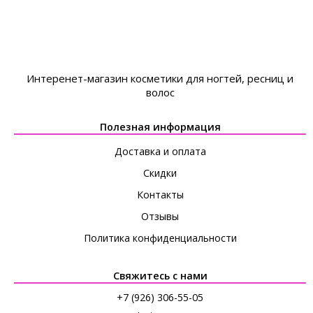
Интеренет-магазин косметики для ногтей, ресниц и
волос
Полезная информация
Доставка и оплата
Скидки
Контакты
Отзывы
Политика конфиденциальности
Свяжитесь с нами
+7 (926) 306-55-05