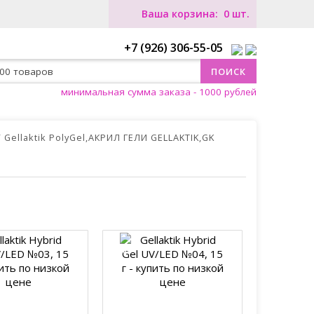
0
+7 (926) 306-55-05
минимальная сумма заказа - 1000 рублей
Gellaktik PolyGel,АКРИЛ ГЕЛИ GELLAKTIK,GK