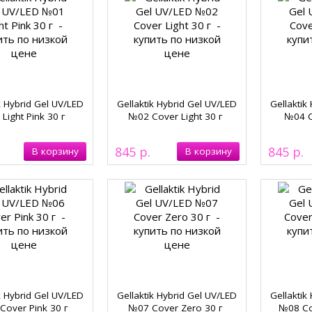
k Hybrid Gel UV/LED
Gellaktik Hybrid Gel UV/LED
Gellaktik
Light Pink 30 г
№02 Cover Light 30 г
№04 C
845
845
k Hybrid Gel UV/LED
Gellaktik Hybrid Gel UV/LED
Gellaktik
Cover Pink 30 г
№07 Cover Zero 30 г
№08 Co