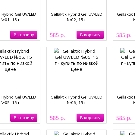
k Hybrid Gel UV/LED
Gellaktik Hybrid Gel UV/LED
Gellaktik
№01, 15 г
№02, 15 г
585
585
k Hybrid Gel UV/LED
Gellaktik Hybrid Gel UV/LED
Gellaktik
№05, 15 г
№06, 15 г
585
585