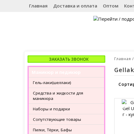
Главная
Доставка и оплата
Оптом
Кон
Главная
Gella
Маникюр и педикюр
Гель-лаки(шеллаки)
Сорти
Средства и жидкости для
маникюра
Наборы и подарки
Сопутствующие товары
Пилки, Тёрки, Бафы