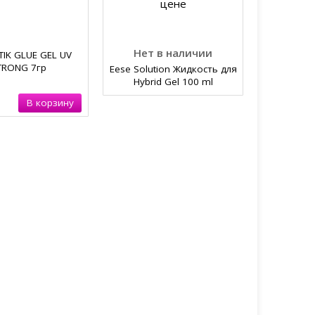
TIK GLUE GEL UV
TRONG 7гр
Eese Solution Жидкость для
Hybrid Gel 100 ml