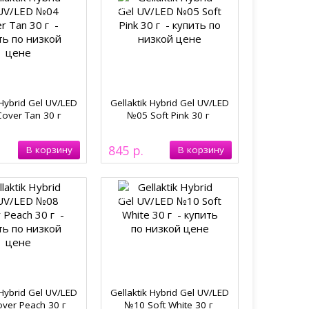
 Hybrid Gel UV/LED
Gellaktik Hybrid Gel UV/LED
over Tan 30 г
№05 Soft Pink 30 г
845
 Hybrid Gel UV/LED
Gellaktik Hybrid Gel UV/LED
ver Peach 30 г
№10 Soft White 30 г