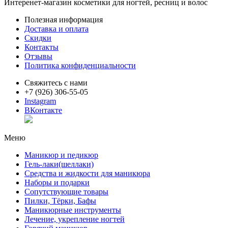
Интеренет-магазин косметики для ногтей, ресниц и волос
Полезная информация
Доставка и оплата
Скидки
Контакты
Отзывы
Политика конфиденциальности
Свяжитесь с нами
+7 (926) 306-55-05
Instagram
ВКонтакте
Меню
Маникюр и педикюр
Гель-лаки(шеллаки)
Средства и жидкости для маникюра
Наборы и подарки
Сопутствующие товары
Пилки, Тёрки, Бафы
Маникюрные инструменты
Лечение, укрепление ногтей