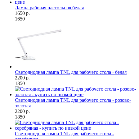
Лампа рабочая,настольная,белая
1650 р.
1650
Светодиодная лампа TNL для рабочего стола - белая
2200 р.
1850
Светодиодная лампа TNL для рабочего стола - розово-
золотая
2200 р.
1850
Светодиодная лампа TNL для рабочего стола -