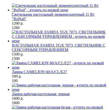
Светильник настольный люминесцентный 11 Вт
"RuNail"
1260 р.
1260
НАСТОЛЬНАЯ ЛАМПА TGX 7073, СВЕТИЛЬНИК С
СЕНСОРНЫМ УПРАВЛЕНИЕМ
1500 р.
1500
Лампа CAMELION 60/A/CL/E27
100 р.
100
Лампа рабочая,настольная, черная
1600 р.
1600