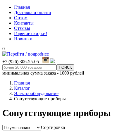
Главная
Доставка и оплата
Оптом
Контакты
Отзывы
Горячие скидки!
Новинки
0
+7 (926) 306-55-05
минимальная сумма заказа - 1000 рублей
Главная
Каталог
Электрооборудование
Сопутствующие приборы
Сопутствующие приборы
Сортировка