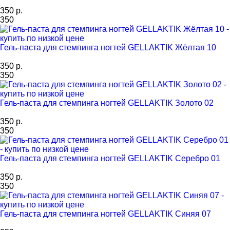
350 р.
350
Гель-паста для стемпинга ногтей GELLAKTIK Жёлтая 10
350 р.
350
Гель-паста для стемпинга ногтей GELLAKTIK Золото 02
350 р.
350
Гель-паста для стемпинга ногтей GELLAKTIK Серебро 01
350 р.
350
Гель-паста для стемпинга ногтей GELLAKTIK Синяя 07