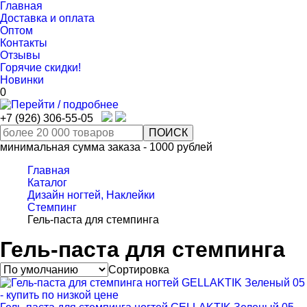
Главная
Доставка и оплата
Оптом
Контакты
Отзывы
Горячие скидки!
Новинки
0
+7 (926) 306-55-05
минимальная сумма заказа - 1000 рублей
Главная
Каталог
Дизайн ногтей, Наклейки
Стемпинг
Гель-паста для стемпинга
Гель-паста для стемпинга
Сортировка