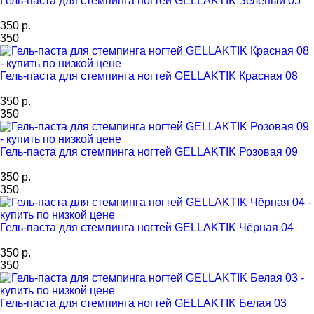
Гель-паста для стемпинга ногтей GELLAKTIK Зеленый 05
350 р.
350
Гель-паста для стемпинга ногтей GELLAKTIK Красная 08
350 р.
350
Гель-паста для стемпинга ногтей GELLAKTIK Розовая 09
350 р.
350
Гель-паста для стемпинга ногтей GELLAKTIK Чёрная 04
350 р.
350
Гель-паста для стемпинга ногтей GELLAKTIK Белая 03