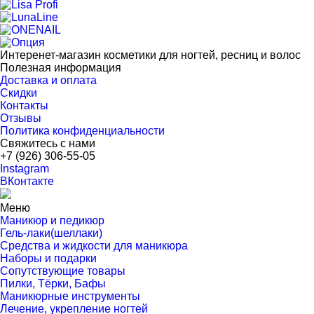
Интеренет-магазин косметики для ногтей, ресниц и волос
Полезная информация
Доставка и оплата
Скидки
Контакты
Отзывы
Политика конфиденциальности
Свяжитесь с нами
+7 (926) 306-55-05
Instagram
ВКонтакте
Меню
Маникюр и педикюр
Гель-лаки(шеллаки)
Средства и жидкости для маникюра
Наборы и подарки
Сопутствующие товары
Пилки, Тёрки, Бафы
Маникюрные инструменты
Лечение, укрепление ногтей