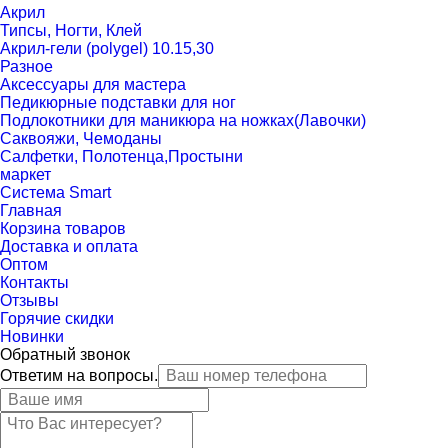
Акрил
Типсы, Ногти, Клей
Акрил-гели (polygel) 10.15,30
Разное
Аксессуары для мастера
Педикюрные подставки для ног
Подлокотники для маникюра на ножках(Лавочки)
Саквояжи, Чемоданы
Салфетки, Полотенца,Простыни
маркет
Система Smart
Главная
Корзина товаров
Доставка и оплата
Оптом
Контакты
Отзывы
Горячие скидки
Новинки
Обратный звонок
Ответим на вопросы.