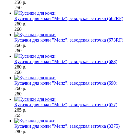
250 р.
250
Кусачки для кожи "Mertz", заводская заточка (662RF)
260 р.
260
Кусачки для кожи "Mertz", заводская заточка (673RF)
260 р.
260
Кусачки для кожи "Mertz", заводская заточка (688)
260 р.
260
Кусачки для кожи "Mertz", заводская заточка (690)
260 р.
260
Кусачки для кожи "Mertz", заводская заточка (657)
265 р.
265
Кусачки для кожи "Mertz", заводская заточка (3375)
280 р.