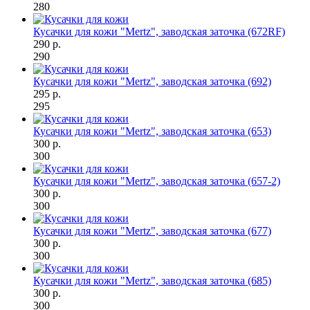
280
Кусачки для кожи "Mertz", заводская заточка (672RF)
290 р.
290
Кусачки для кожи "Mertz", заводская заточка (692)
295 р.
295
Кусачки для кожи "Mertz", заводская заточка (653)
300 р.
300
Кусачки для кожи "Mertz", заводская заточка (657-2)
300 р.
300
Кусачки для кожи "Mertz", заводская заточка (677)
300 р.
300
Кусачки для кожи "Mertz", заводская заточка (685)
300 р.
300