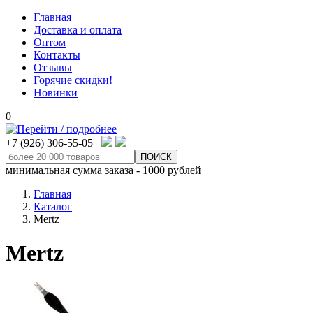
Главная
Доставка и оплата
Оптом
Контакты
Отзывы
Горячие скидки!
Новинки
0
+7 (926) 306-55-05
минимальная сумма заказа - 1000 рублей
Главная
Каталог
Mertz
Mertz