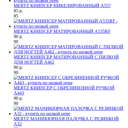
MERTZ КНИПСЕР НИКЕЛИРОВАННЫЙ A557
85 р.
85
MERTZ КНИПСЕР МАТИРОВАННЫЙ A535RF
90 р.
90
MERTZ КНИПСЕР МАТИРОВАННЫЙ С ПИЛКОЙ
ДЛЯ НОГТЕЙ A462
90 р.
90
MERTZ КНИПСЕР С ОБРЕЗИНЕННОЙ РУЧКОЙ
A443
90 р.
90
MERTZ МАНИКЮРНАЯ ПАЛОЧКА С РЕЗИНКОЙ
A32