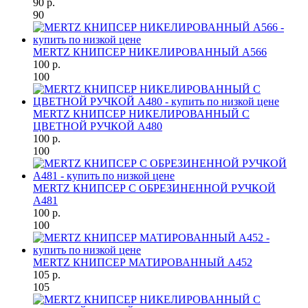
90 р.
90
MERTZ КНИПСЕР НИКЕЛИРОВАННЫЙ A566
100 р.
100
MERTZ КНИПСЕР НИКЕЛИРОВАННЫЙ С
ЦВЕТНОЙ РУЧКОЙ A480
100 р.
100
MERTZ КНИПСЕР С ОБРЕЗИНЕННОЙ РУЧКОЙ
A481
100 р.
100
MERTZ КНИПСЕР МАТИРОВАННЫЙ A452
105 р.
105