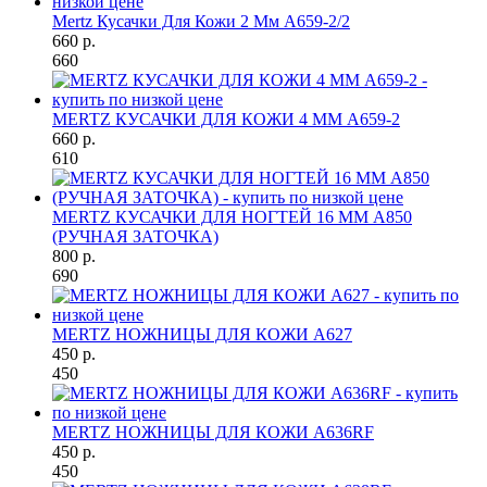
Mertz Кусачки Для Кожи 2 Мм A659-2/2
660 р.
660
MERTZ КУСАЧКИ ДЛЯ КОЖИ 4 ММ A659-2
660 р.
610
MERTZ КУСАЧКИ ДЛЯ НОГТЕЙ 16 ММ A850
(РУЧНАЯ ЗАТОЧКА)
800 р.
690
MERTZ НОЖНИЦЫ ДЛЯ КОЖИ A627
450 р.
450
MERTZ НОЖНИЦЫ ДЛЯ КОЖИ A636RF
450 р.
450