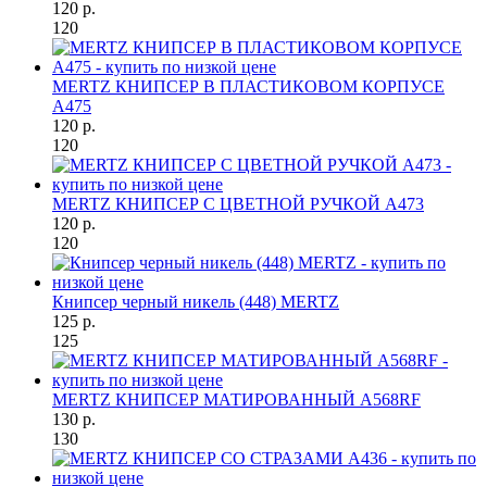
120 р.
120
MERTZ КНИПСЕР В ПЛАСТИКОВОМ КОРПУСЕ
A475
120 р.
120
MERTZ КНИПСЕР С ЦВЕТНОЙ РУЧКОЙ A473
120 р.
120
Книпсер черный никель (448) MERTZ
125 р.
125
MERTZ КНИПСЕР МАТИРОВАННЫЙ A568RF
130 р.
130