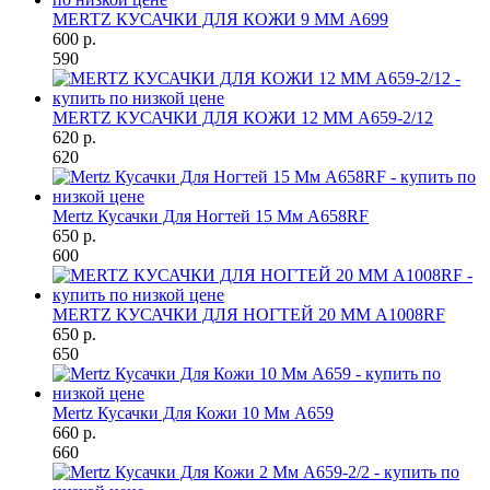
MERTZ КУСАЧКИ ДЛЯ КОЖИ 9 ММ A699
600 р.
590
MERTZ КУСАЧКИ ДЛЯ КОЖИ 12 ММ A659-2/12
620 р.
620
Mertz Кусачки Для Ногтей 15 Мм A658RF
650 р.
600
MERTZ КУСАЧКИ ДЛЯ НОГТЕЙ 20 ММ A1008RF
650 р.
650
Mertz Кусачки Для Кожи 10 Мм A659
660 р.
660