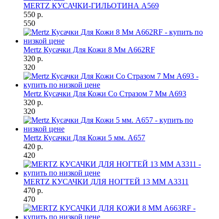
MERTZ КУСАЧКИ-ГИЛЬОТИНА A569
550 р.
550
Mertz Кусачки Для Кожи 8 Мм A662RF
320 р.
320
Mertz Кусачки Для Кожи Со Стразом 7 Мм A693
320 р.
320
Mertz Кусачки Для Кожи 5 мм. A657
420 р.
420
MERTZ КУСАЧКИ ДЛЯ НОГТЕЙ 13 ММ A3311
470 р.
470