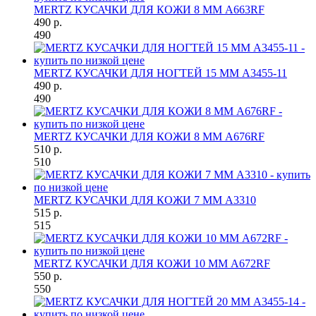
MERTZ КУСАЧКИ ДЛЯ КОЖИ 8 ММ A663RF
490 р.
490
MERTZ КУСАЧКИ ДЛЯ НОГТЕЙ 15 ММ A3455-11
490 р.
490
MERTZ КУСАЧКИ ДЛЯ КОЖИ 8 ММ A676RF
510 р.
510
MERTZ КУСАЧКИ ДЛЯ КОЖИ 7 ММ A3310
515 р.
515
MERTZ КУСАЧКИ ДЛЯ КОЖИ 10 ММ A672RF
550 р.
550