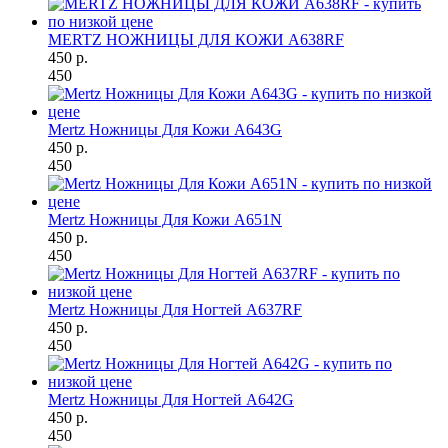
MERTZ НОЖНИЦЫ ДЛЯ КОЖИ A638RF
450 р.
450
Mertz Ножницы Для Кожи A643G
450 р.
450
Mertz Ножницы Для Кожи A651N
450 р.
450
Mertz Ножницы Для Ногтей A637RF
450 р.
450
Mertz Ножницы Для Ногтей A642G
450 р.
450