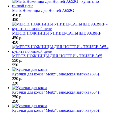
Mertz Ножницы Для Ногтей A652G
450 р.
450
MERTZ НОЖНИЦЫ УНИВЕРСАЛЬНЫЕ A639RF
450 р.
450
MERTZ НОЖНИЦЫ ДЛЯ НОГТЕЙ - ТВИЗЕР A65
550 р.
550
Кусачки для кожи "Mertz", заводская заточка (693)
220 р.
220
Кусачки для кожи "Mertz", заводская заточка (654)
250 р.
250
Кусачки для кожи "Mertz", заводская заточка (686)