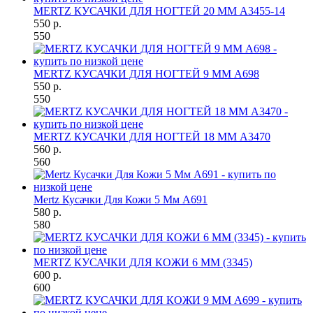
MERTZ КУСАЧКИ ДЛЯ НОГТЕЙ 20 ММ A3455-14
550 р.
550
MERTZ КУСАЧКИ ДЛЯ НОГТЕЙ 9 ММ A698
550 р.
550
MERTZ КУСАЧКИ ДЛЯ НОГТЕЙ 18 ММ A3470
560 р.
560
Mertz Кусачки Для Кожи 5 Мм A691
580 р.
580
MERTZ КУСАЧКИ ДЛЯ КОЖИ 6 ММ (3345)
600 р.
600