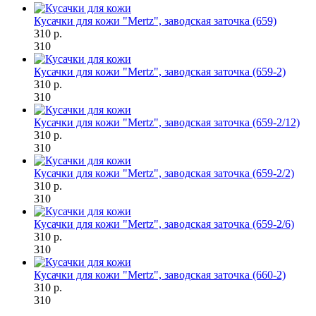
Кусачки для кожи "Mertz", заводская заточка (659)
310 р.
310
Кусачки для кожи "Mertz", заводская заточка (659-2)
310 р.
310
Кусачки для кожи "Mertz", заводская заточка (659-2/12)
310 р.
310
Кусачки для кожи "Mertz", заводская заточка (659-2/2)
310 р.
310
Кусачки для кожи "Mertz", заводская заточка (659-2/6)
310 р.
310
Кусачки для кожи "Mertz", заводская заточка (660-2)
310 р.
310