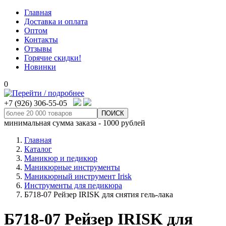
Главная
Доставка и оплата
Оптом
Контакты
Отзывы
Горячие скидки!
Новинки
0
+7 (926) 306-55-05
минимальная сумма заказа - 1000 рублей
Главная
Каталог
Маникюр и педикюр
Маникюрные инструменты
Маникюрный инструмент Irisk
Инструменты для педикюра
Б718-07 Рейзер IRISK для снятия гель-лака
Б718-07 Рейзер IRISK для