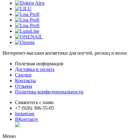
Интеренет-магазин косметики для ногтей, ресниц и волос
Полезная информация
Доставка и оплата
Скидки
Контакты
Отзывы
Политика конфиденциальности
Свяжитесь с нами
+7 (926) 306-55-05
Instagram
ВКонтакте
Меню