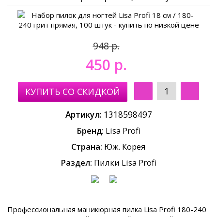
948
450
р.
Артикул:
1318598497
Бренд:
Lisa Profi
Страна:
Юж. Корея
Раздел:
Пилки Lisa Profi
Профессиональная маникюрная пилка Lisa Profi 180-240