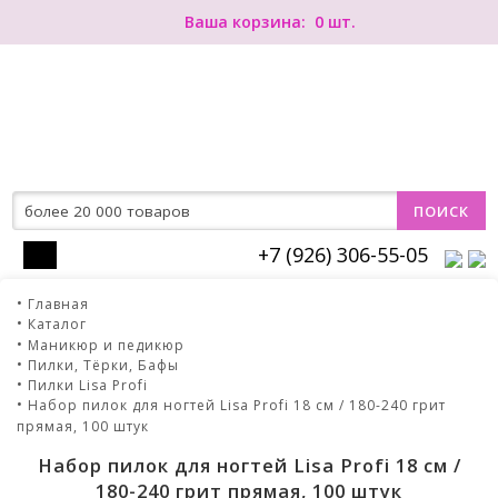
0
+7 (926) 306-55-05
Главная
Каталог
Маникюр и педикюр
Пилки, Тёрки, Бафы
Пилки Lisa Profi
Набор пилок для ногтей Lisa Profi 18 см / 180-240 грит
прямая, 100 штук
Набор пилок для ногтей Lisa Profi 18 см /
180-240 грит прямая, 100 штук