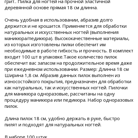
грит.. Пилка для ногтей на прочной эластичной
деревянной основе прямая 18 см длинна.
Очень удобная в использовании, абразив долго
держится и не крошится. Применяется для обработки
натуральных и искусственных ногтей (выполнения
маникюра/педикюра). Высококачественные материалы,
из которых изготовлены пилки обеспечит им
необходимые в работе гибкость и прочность. В комплект
входит 100 шт в упаковке.Такое количество пилок
обеспечит вас запасом на продолжительное время даже
при ежедневном использовании. Размер: Длинна 18 см
Ширина 1,8 см. Абразив данных пилок выполнен из
износостойкого покрытия, предназначен для обработки
как натуральных, так и искусственных ногтей. Пилочки
для маникюра одноразовые, рассчитаны на одну
процедуру маникюра или педикюра. Набор одноразовых
пилок.
Длина пилок 18 см, удобно держать в руке, быстро
пилят и подходят для натуральных ногтей.
В наборе 100 штук.