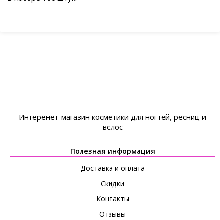
Интеренет-магазин косметики для ногтей, ресниц и
волос
Полезная информация
Доставка и оплата
Скидки
Контакты
Отзывы