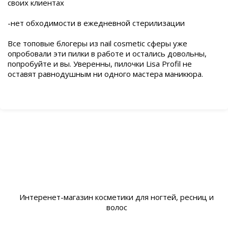
своих клиентах
-нет обходимости в ежедневной стерилизации
Все топовые блогеры из nail cosmetic сферы уже
опробовали эти пилки в работе и остались довольны,
попробуйте и вы. Уверенны, пилочки Lisa Profil не
оставят равнодушным ни одного мастера маникюра.
Интеренет-магазин косметики для ногтей, ресниц и
волос