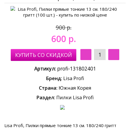
900
600
р.
Артикул:
profi-131802401
Бренд:
Lisa Profi
Страна:
Южная Корея
Раздел:
Пилки Lisa Profi
Lisa Profi, Пилки прямые тонкие 13 см. 180/240 гритт