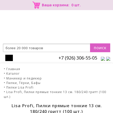
0
+7 (926) 306-55-05
Главная
Каталог
Маникюр и педикюр
Пилки, Тёрки, Бафы
Пилки Lisa Profi
Lisa Profi, Пилки прямые тонкие 13 см. 180/240 гритт (100
шт.)
Lisa Profi, Пилки прямые тонкие 13 см.
180/240 гритт (100 шт.)