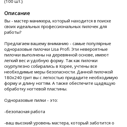
(100 шт.)
Описание
Вы - мастер маникюра, который находится в поиске
своих идеальных профессиональных пилочек для
работы?
Предлагаем вашему вниманию - самые популярные
одноразовые пилочки Lisa Profi. Эти невероятные
пилочки выполнены на деревянной основе, имеют
легкий вес и удобную форму. Так как пилочки
скурпулезно собирались в Корее, учтены все
необходимые меры безопасности. Данной пилочкой
180х240 грит вы с легкостью придадите необходимую
форму и длину ногтям. А также обеспечите щадящую
обработку ногтевой пластины.
Одноразовые пилки - это:
-безопасная работа
-ваш высокий уровень мастера, который заботится о