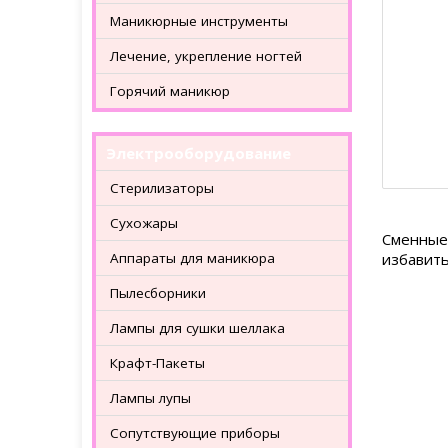
Маникюрные инструменты
Лечение, укрепление ногтей
Горячий маникюр
Электрооборудование
Стерилизаторы
Сухожары
Сменные 
Аппараты для маникюра
избавить
Пылесборники
Лампы для сушки шеллака
Крафт-Пакеты
Лампы лупы
Сопутствующие приборы