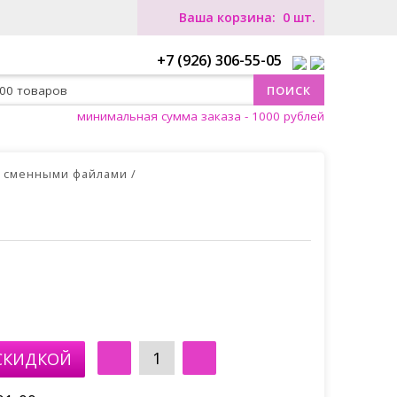
0
+7 (926) 306-55-05
минимальная сумма заказа - 1000 рублей
о сменными файлами