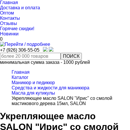
Главная
Доставка и оплата
Оптом
Контакты
Отзывы
Горячие скидки!
Новинки
0
+7 (926) 306-55-05
минимальная сумма заказа - 1000 рублей
Главная
Каталог
Маникюр и педикюр
Средства и жидкости для маникюра
Масла для кутикулы
Укрепляющее масло SALON "Ирис" со смолой
мастикового дерева 15мл, SALON
Укрепляющее масло
SALON "Ирис" со смолой