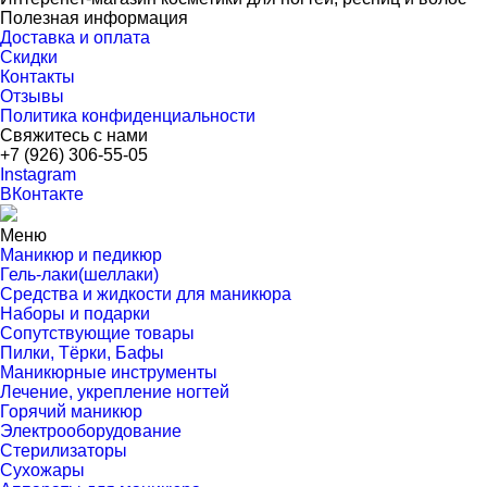
Полезная информация
Доставка и оплата
Скидки
Контакты
Отзывы
Политика конфиденциальности
Свяжитесь с нами
+7 (926) 306-55-05
Instagram
ВКонтакте
Меню
Маникюр и педикюр
Гель-лаки(шеллаки)
Средства и жидкости для маникюра
Наборы и подарки
Сопутствующие товары
Пилки, Тёрки, Бафы
Маникюрные инструменты
Лечение, укрепление ногтей
Горячий маникюр
Электрооборудование
Стерилизаторы
Сухожары